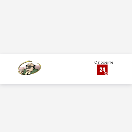
О проекте