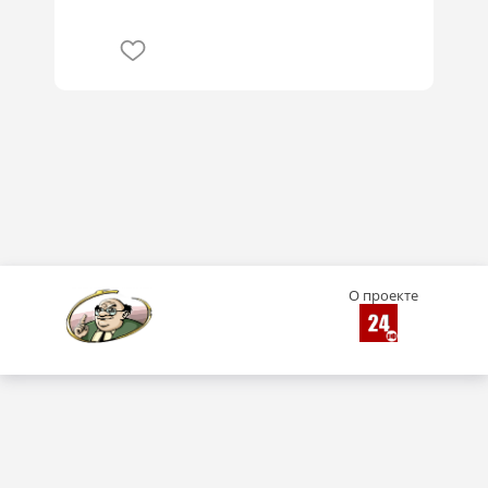
О проекте